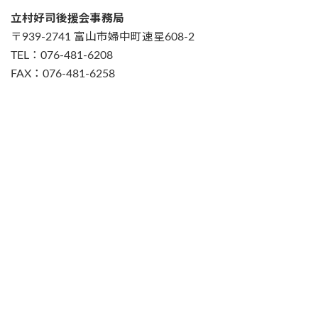
立村好司後援会事務局
〒939-2741 富山市婦中町速星608-2
TEL：076-481-6208
FAX：076-481-6258