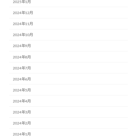
2025年1月
2024年12月
2024年11月
2024年10月
2024年9月
2024年8月
2024年7月
2024年6月
2024年5月
2024年4月
2024年3月
2024年2月
2024年1月