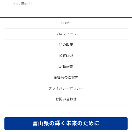
2022年12月
HOME
プロフィール
私の政策
公式LINE
活動報告
後援会のご案内
プライバシーポリシー
お問い合わせ
富山県の輝く未来のために