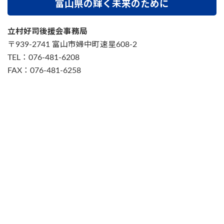
富山県の輝く未来のために
立村好司後援会事務局
〒939-2741 富山市婦中町速星608-2
TEL：076-481-6208
FAX：076-481-6258