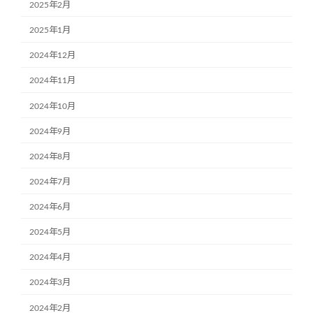
2025年2月
2025年1月
2024年12月
2024年11月
2024年10月
2024年9月
2024年8月
2024年7月
2024年6月
2024年5月
2024年4月
2024年3月
2024年2月