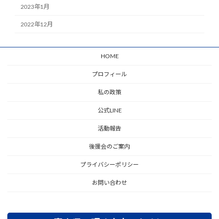
2023年1月
2022年12月
HOME
プロフィール
私の政策
公式LINE
活動報告
後援会のご案内
プライバシーポリシー
お問い合わせ