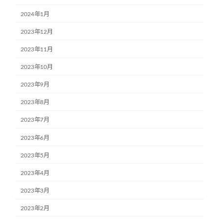
2024年1月
2023年12月
2023年11月
2023年10月
2023年9月
2023年8月
2023年7月
2023年6月
2023年5月
2023年4月
2023年3月
2023年2月