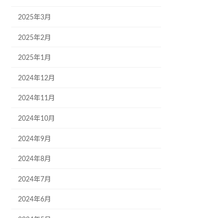
2025年3月
2025年2月
2025年1月
2024年12月
2024年11月
2024年10月
2024年9月
2024年8月
2024年7月
2024年6月