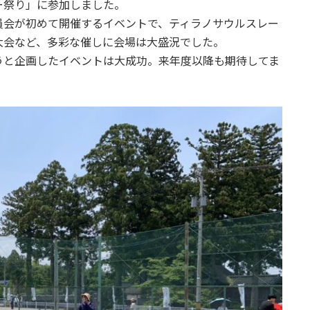
ー祭り」に参加しました。
員会が初めて開催するイベントで、ティラノサウルスレー
大会など、多彩な催しに会場は大盛況でした。
うと企画したイベントは大成功。来年度以降も期待してま