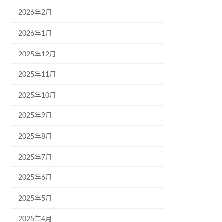
2026年2月
2026年1月
2025年12月
2025年11月
2025年10月
2025年9月
2025年8月
2025年7月
2025年6月
2025年5月
2025年4月