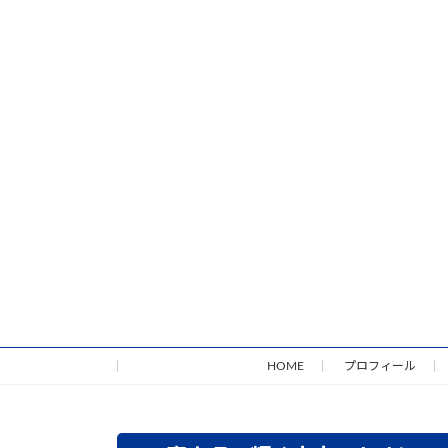
HOME
プロフィール