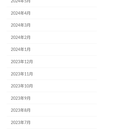
2024年5月
2024年4月
2024年3月
2024年2月
2024年1月
2023年12月
2023年11月
2023年10月
2023年9月
2023年8月
2023年7月