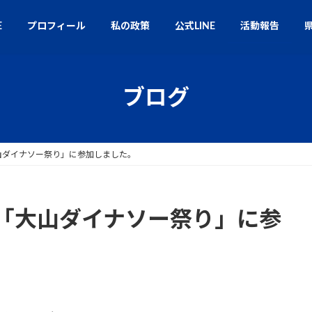
E
プロフィール
私の政策
公式LINE
活動報告
ブログ
山ダイナソー祭り」に参加しました。
「大山ダイナソー祭り」に参