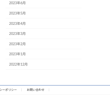
2023年6月
2023年5月
2023年4月
2023年3月
2023年2月
2023年1月
2022年12月
シーポリシー
お問い合わせ