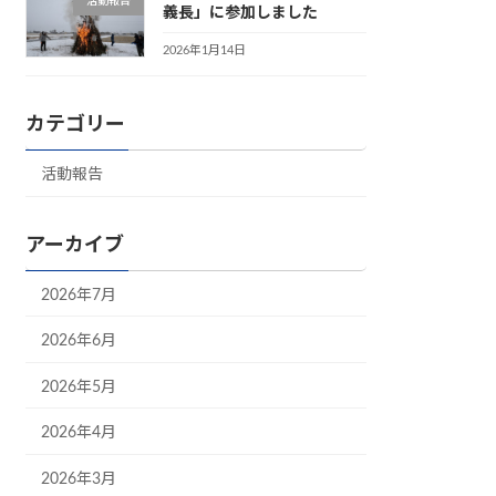
活動報告
義長」に参加しました
2026年1月14日
カテゴリー
活動報告
アーカイブ
2026年7月
2026年6月
2026年5月
2026年4月
2026年3月