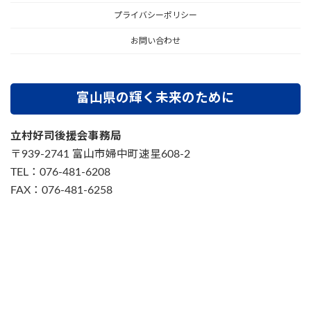
プライバシーポリシー
お問い合わせ
富山県の輝く未来のために
立村好司後援会事務局
〒939-2741 富山市婦中町速星608-2
TEL：076-481-6208
FAX：076-481-6258