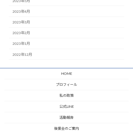
2023年5月
2023年4月
2023年3月
2023年2月
2023年1月
2022年12月
HOME
プロフィール
私の政策
公式LINE
活動報告
後援会のご案内