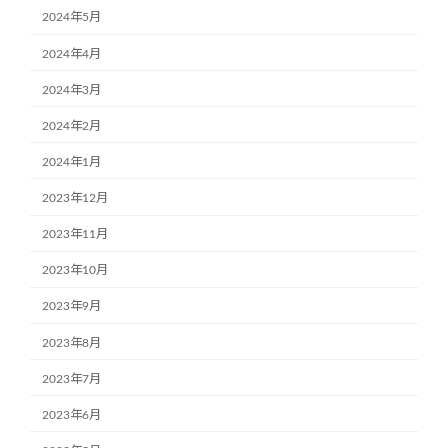
2024年5月
2024年4月
2024年3月
2024年2月
2024年1月
2023年12月
2023年11月
2023年10月
2023年9月
2023年8月
2023年7月
2023年6月