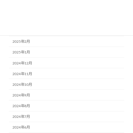
2025年5月
2025年4月
2025年3月
2025年2月
2025年1月
2024年12月
2024年11月
2024年10月
2024年9月
2024年8月
2024年7月
2024年6月