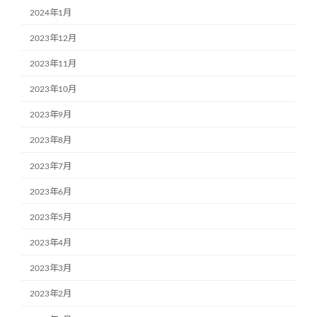
2024年1月
2023年12月
2023年11月
2023年10月
2023年9月
2023年8月
2023年7月
2023年6月
2023年5月
2023年4月
2023年3月
2023年2月