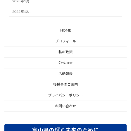
2023年1月
2022年12月
HOME
プロフィール
私の政策
公式LINE
活動報告
後援会のご案内
プライバシーポリシー
お問い合わせ
富山県の輝く未来のために