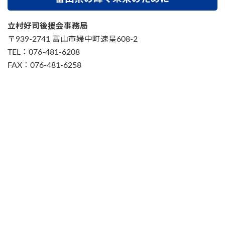
立村好司後援会事務局
〒939-2741 富山市婦中町速星608-2
TEL：076-481-6208
FAX：076-481-6258