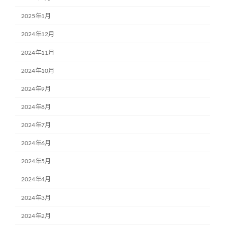
2025年1月
2024年12月
2024年11月
2024年10月
2024年9月
2024年8月
2024年7月
2024年6月
2024年5月
2024年4月
2024年3月
2024年2月