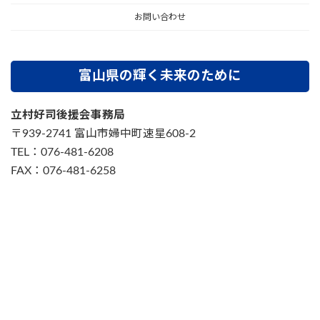
お問い合わせ
富山県の輝く未来のために
立村好司後援会事務局
〒939-2741 富山市婦中町速星608-2
TEL：076-481-6208
FAX：076-481-6258