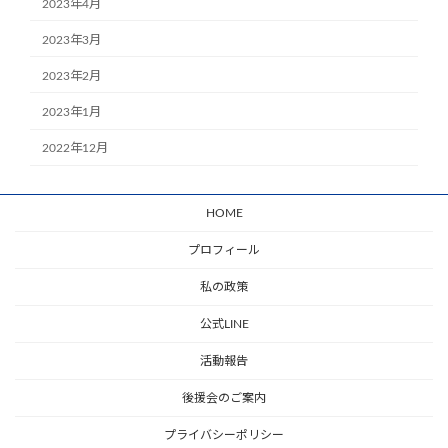
2023年4月
2023年3月
2023年2月
2023年1月
2022年12月
HOME
プロフィール
私の政策
公式LINE
活動報告
後援会のご案内
プライバシーポリシー