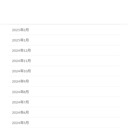
2025年4月
2025年3月
2025年2月
2025年1月
2024年12月
2024年11月
2024年10月
2024年9月
2024年8月
2024年7月
2024年6月
2024年5月