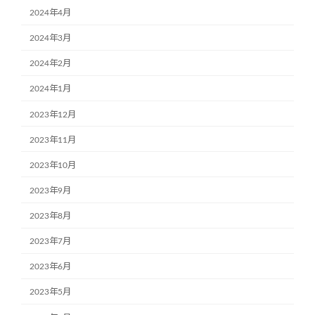
2024年4月
2024年3月
2024年2月
2024年1月
2023年12月
2023年11月
2023年10月
2023年9月
2023年8月
2023年7月
2023年6月
2023年5月